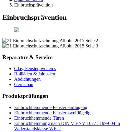
Einbruchsprävention
Einbruchsprävention
Reparatur & Service
Glas, Fenster, weiteres
Rollläden & Jalousien
Abdichtungen
Gerüstbau
Produktprüfungen
Einbruchhemmende Fenster einflügelig
Einbruchhemmende Fenster zweiflügelig
Einbruchhemmende Türen
Einbruchhemmung nach DIN V ENV 1627 : 1999-04 in
Widerstandsklasse WK 2