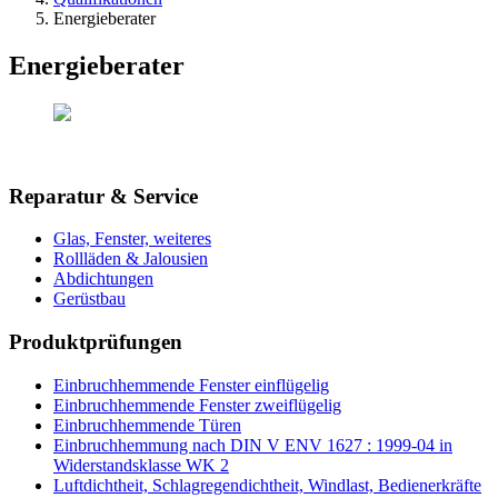
Energieberater
Energieberater
Reparatur & Service
Glas, Fenster, weiteres
Rollläden & Jalousien
Abdichtungen
Gerüstbau
Produktprüfungen
Einbruchhemmende Fenster einflügelig
Einbruchhemmende Fenster zweiflügelig
Einbruchhemmende Türen
Einbruchhemmung nach DIN V ENV 1627 : 1999-04 in
Widerstandsklasse WK 2
Luftdichtheit, Schlagregendichtheit, Windlast, Bedienerkräfte