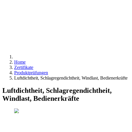
Home
Zertifikate
Produktprüfungen
Luftdichtheit, Schlagregendichtheit, Windlast, Bedienerkräfte
Luftdichtheit, Schlagregendichtheit,
Windlast, Bedienerkräfte